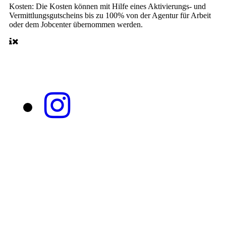
Kosten:
Die Kosten können mit Hilfe eines Aktivierungs- und
Vermittlungsgutscheins bis zu 100% von der Agentur für Arbeit
oder dem Jobcenter übernommen werden.