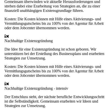
Gemeinsam überwinden wir aktuelle Herausforderungen und
streben dabei eine Erarbeitung von Strategien an, die zu einer
finanziell unabhängigen Existensgrundlage führen.
Kosten:
Die Kosten können mit Hilfe eines Aktivierungs- und
Vermittlungsgutscheins bis zu 100% von der Agentur für Arbeit
oder dem Jobcenter übernommen werden.
Nachhaltige Existenzgründung
Die Idee für eine Existenzgründung ist schon geboren. Wir
unterstützen bei der Erstellung des Businessplans und erarbeiten
Strategien zur Umsetzung.
Kosten:
Die Kosten können mit Hilfe eines Aktivierungs- und
Vermittlungsgutscheins bis zu 100% von der Agentur für Arbeit
oder dem Jobcenter übernommen werden.
Nachhaltige Existenzgründung - intensiv
Der Entschluss steht, der nächste berufliche Entwicklungsschritt
ist die Selbständigkeit. Gemeinsam erarbeiten wir Ideen und
Strategien zur Umsetzung.