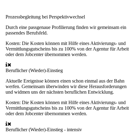
Prozessbegleitung bei Perspektivwechsel
Durch eine passgenaue Profilierung finden wir gemeinsam ein
passendes Berufsfeld.
Kosten:
Die Kosten können mit Hilfe eines Aktivierungs- und
Vermittlungsgutscheins bis zu 100% von der Agentur für Arbeit
oder dem Jobcenter übernommen werden.
Beruflicher (Wieder)-Einstieg
Aktuelle Ereignisse können einen schon einmal aus der Bahn
werfen. Gemeinsam überwinden wir diese Herausforderungen
und widmen uns der nächsten beruflichen Entwicklung.
Kosten:
Die Kosten können mit Hilfe eines Aktivierungs- und
Vermittlungsgutscheins bis zu 100% von der Agentur für Arbeit
oder dem Jobcenter übernommen werden.
Beruflicher (Wieder)-Einstieg - intensiv