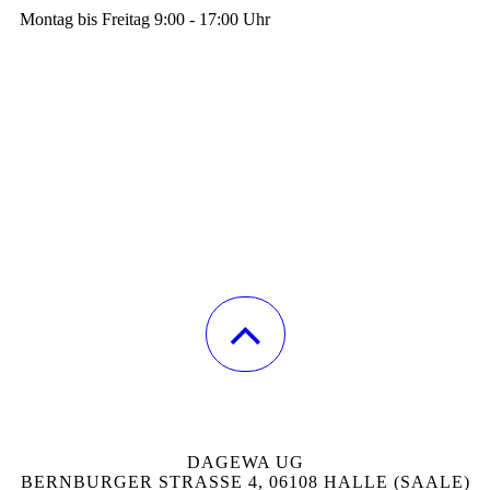
Montag bis Freitag 9:00 - 17:00 Uhr
DAGEWA UG
BERNBURGER STRASSE 4, 06108 HALLE (SAALE)