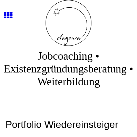
Jobcoaching •
Existenzgründungsberatung •
Weiterbildung
Portfolio Wiedereinsteiger