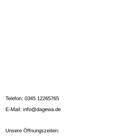
Berni
Telefon: 0345 12265765
E-Mail: info@dagewa.de
Unsere Öffnungszeiten: