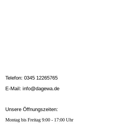
Berni
Telefon: 0345 12265765
E-Mail: info@dagewa.de
Unsere Öffnungszeiten:
Montag bis Freitag 9:00 - 17:00 Uhr