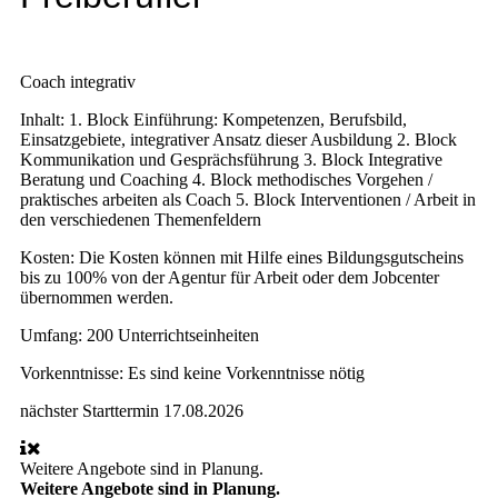
Coach integrativ
Inhalt:
1. Block Einführung: Kompetenzen, Berufsbild,
Einsatzgebiete, integrativer Ansatz dieser Ausbildung 2. Block
Kommunikation und Gesprächsführung 3. Block Integrative
Beratung und Coaching 4. Block methodisches Vorgehen /
praktisches arbeiten als Coach 5. Block Interventionen / Arbeit in
den verschiedenen Themenfeldern
Kosten:
Die Kosten können mit Hilfe eines Bildungsgutscheins
bis zu 100% von der Agentur für Arbeit oder dem Jobcenter
übernommen werden.
Umfang:
200 Unterrichtseinheiten
Vorkenntnisse:
Es sind keine Vorkenntnisse nötig
nächster Starttermin
17.08.2026
Weitere Angebote sind in Planung.
Weitere Angebote sind in Planung.