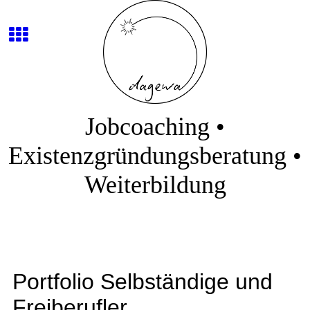
Jobcoaching •
Existenzgründungsberatung •
Weiterbildung
Portfolio Selbständige und
Freiberufler